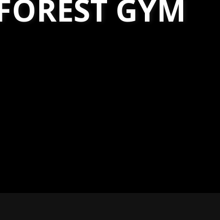
FOREST GYM