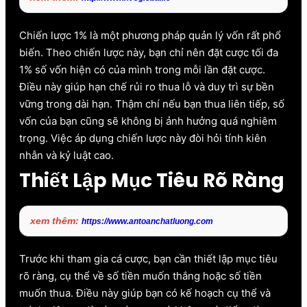
Chiến lược 1% là một phương pháp quản lý vốn rất phổ
biến. Theo chiến lược này, bạn chỉ nên đặt cược tối đa
1% số vốn hiện có của mình trong mỗi lần đặt cược.
Điều này giúp hạn chế rủi ro thua lỗ và duy trì sự bền
vững trong dài hạn. Thậm chí nếu bạn thua liên tiếp, số
vốn của bạn cũng sẽ không bị ảnh hưởng quá nghiêm
trọng. Việc áp dụng chiến lược này đòi hỏi tính kiên
nhẫn và kỷ luật cao.
Thiết Lập Mục Tiêu Rõ Ràng
xem thêm:
https://www.antoanchatluong.com
Trước khi tham gia cá cược, bạn cần thiết lập mục tiêu
rõ ràng, cụ thể về số tiền muốn thắng hoặc số tiền
muốn thua. Điều này giúp bạn có kế hoạch cụ thể và