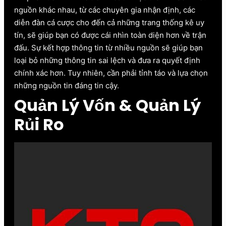
nguồn khác nhau, từ các chuyên gia nhận định, các
diễn đàn cá cược cho đến cả những trang thống kê uy
tín, sẽ giúp bạn có được cái nhìn toàn diện hơn về trận
đấu. Sự kết hợp thông tin từ nhiều nguồn sẽ giúp bạn
loại bỏ những thông tin sai lệch và đưa ra quyết định
chính xác hơn. Tuy nhiên, cần phải tỉnh táo và lựa chọn
những nguồn tin đáng tin cậy.
Quản Lý Vốn & Quản Lý
Rủi Ro