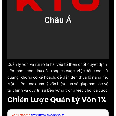
Quản lý vốn và rủi ro là hai yếu tố then chốt quyết định
đến thành công lâu dài trong cá cược. Việc đặt cược mù
quáng, không có kế hoạch, dễ dẫn đến thua lỗ nặng nề.
Một chiến lược quản lý vốn hiệu quả sẽ giúp bạn bảo vệ
tài chính và duy trì sự bền vững trong việc chơi cá cược.
Chiến Lược Quản Lý Vốn 1%
xem thêm:
http://www.nvcglobal.io