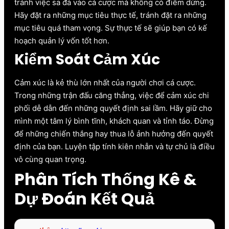
tránh việc sa đà vào cá cược mà không có điểm dừng.
Hãy đặt ra những mục tiêu thực tế, tránh đặt ra những
mục tiêu quá tham vọng. Sự thực tế sẽ giúp bạn có kế
hoạch quản lý vốn tốt hơn.
Kiểm Soát Cảm Xúc
Cảm xúc là kẻ thù lớn nhất của người chơi cá cược.
Trong những trận đấu căng thẳng, việc để cảm xúc chi
phối dễ dẫn đến những quyết định sai lầm. Hãy giữ cho
mình một tâm lý bình tĩnh, khách quan và tỉnh táo. Đừng
để những chiến thắng hay thua lỗ ảnh hưởng đến quyết
định của bạn. Luyện tập tính kiên nhẫn và tự chủ là điều
vô cùng quan trọng.
Phân Tích Thống Kê &
Dự Đoán Kết Quả