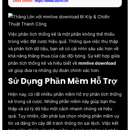
xem thêm:
https://www.bizvn.vn
Việc phân tích thống kê là một phần không thể thiếu
trong việc đặt cược hiệu quả. Thông qua việc thu thập
và phân tích dữ liệu, bạn sẽ có cái nhìn sâu sắc hơn về
khả năng thắng thua của các đội bóng. Sự kết hợp giữa
phân tích thống kê và hiểu biết về
mmlive download
sẽ giúp đưa ra những dự đoán chính xác hơn.
Sử Dụng Phần Mềm Hỗ Trợ
Hiện nay, có rất nhiều phần mềm hỗ trợ phân tích thống
kê trong cá cược. Những phần mềm này giúp bạn thu
thập và xử lý dữ liệu một cách nhanh chóng và hiệu
quả. Tuy nhiên, cần phải lựa chọn những phần mềm uy
tín và đáng tin cậy để tránh thông tin sai lệch. Việc kết