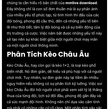
chúng ta cần hiểu rõ bản chất của
mmlive download
.
Đây không chỉ là con số đơn thuần mà là sự phản ánh
của nhiều yếu tố phức tạp, từ tình hình thi đấu của các
đội bóng, phong độ cầu thủ, đến cả những yếu tố bên
lề như thời tiết, tâm lý đội bóng và cả sự biến động của
thị trường cá cược. Việc nắm bắt được những yếu tố này
sẽ tạo nên sự khác biệt giữa một người chơi may mắn
và một người chơi thông minh.
Phân Tích Kèo Châu Âu
Kèo Châu Âu, hay còn gọi là kèo 1×2, là loại kèo phổ
biến nhất. Nó đơn giản, dễ hiểu và phù hợp với cả người
chơi mới. Tuy nhiên, sự đơn giản này lại tiềm ẩn nhiều
nguy hiểm nếu không có sự phân tích kỹ lưỡng. Việc soi
kèo Châu Âu đòi hỏi người chơi phải xem xét tỷ lệ thắng
thua của từng đội, lịch sử đối đầu, phong độ gần đây và
cả sức mạnh đội hình. Không nên chỉ dựa vào cảm tính
mà phải có những căn cứ rõ ràng. Một phân tích sâu sắc