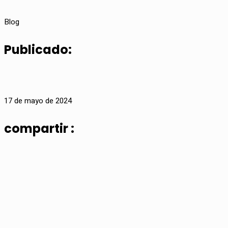
Blog
Publicado:
17 de mayo de 2024
compartir :