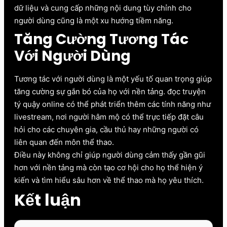
dữ liệu và cung cấp những nội dung tùy chỉnh cho
người dùng cũng là một xu hướng tiềm năng.
Tăng Cường Tương Tác
Với Người Dùng
Tương tác với người dùng là một yếu tố quan trọng giúp
tăng cường sự gắn bó của họ với nền tảng. đọc truyện
tý quậy online có thể phát triển thêm các tính năng như
livestream, nơi người hâm mộ có thể trực tiếp đặt câu
hỏi cho các chuyên gia, cầu thủ hay những người có
liên quan đến môn thể thao.
Điều này không chỉ giúp người dùng cảm thấy gần gũi
hơn với nền tảng mà còn tạo cơ hội cho họ thể hiện ý
kiến và tìm hiểu sâu hơn về thể thao mà họ yêu thích.
Kết luận