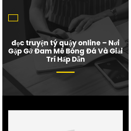
đọc truyện tý quậy online – Nơi
Gặp Gỡ Đam Mê Bóng Đá Và Giải
Trí Hấp Dẫn