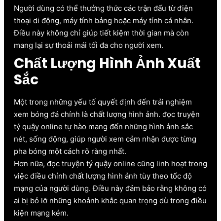
Người dùng có thể thưởng thức các trận đấu từ điện
thoại di động, máy tính bảng hoặc máy tính cá nhân.
Điều này không chỉ giúp tiết kiệm thời gian mà còn
mang lại sự thoải mái tối đa cho người xem.
Chất Lượng Hình Ảnh Xuất
Sắc
Một trong những yếu tố quyết định đến trải nghiệm
xem bóng đá chính là chất lượng hình ảnh. đọc truyện
tý quậy online tự hào mang đến những hình ảnh sắc
nét, sống động, giúp người xem cảm nhận được từng
pha bóng một cách rõ ràng nhất.
Hơn nữa, đọc truyện tý quậy online cũng linh hoạt trong
việc điều chỉnh chất lượng hình ảnh tùy theo tốc độ
mạng của người dùng. Điều này đảm bảo rằng không có
ai bị bỏ lỡ những khoảnh khắc quan trọng dù trong điều
kiện mạng kém.