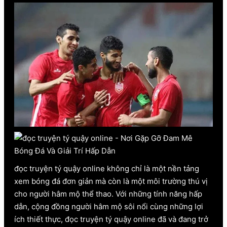
đọc truyện tý quậy online không chỉ là một nền tảng
xem bóng đá đơn giản mà còn là một môi trường thú vị
cho người hâm mộ thể thao. Với những tính năng hấp
dẫn, cộng đồng người hâm mộ sôi nổi cùng những lợi
ích thiết thực, đọc truyện tý quậy online đã và đang trở