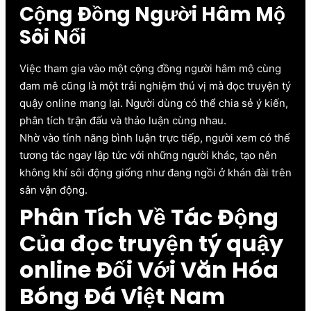
Cộng Đồng Người Hâm Mộ
Sôi Nổi
Việc tham gia vào một cộng đồng người hâm mộ cùng
đam mê cũng là một trải nghiệm thú vị mà đọc truyện tý
quậy online mang lại. Người dùng có thể chia sẻ ý kiến,
phân tích trận đấu và thảo luận cùng nhau.
Nhờ vào tính năng bình luận trực tiếp, người xem có thể
tương tác ngay lập tức với những người khác, tạo nên
không khí sôi động giống như đang ngồi ở khán đài trên
sân vận động.
Phân Tích Về Tác Động
Của đọc truyện tý quậy
online Đối Với Văn Hóa
Bóng Đá Việt Nam