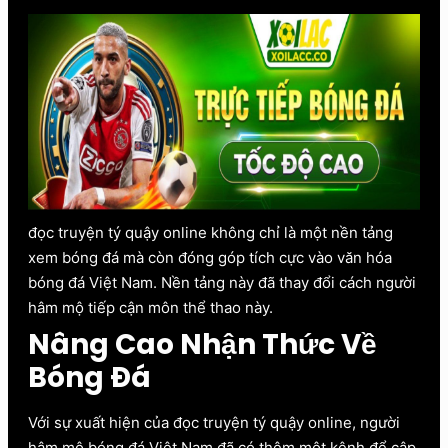
đọc truyện tý quậy online không chỉ là một nền tảng
xem bóng đá mà còn đóng góp tích cực vào văn hóa
bóng đá Việt Nam. Nền tảng này đã thay đổi cách người
hâm mộ tiếp cận môn thể thao này.
Nâng Cao Nhận Thức Về
Bóng Đá
Với sự xuất hiện của đọc truyện tý quậy online, người
hâm mộ bóng đá Việt Nam đã có thêm một kênh để cập