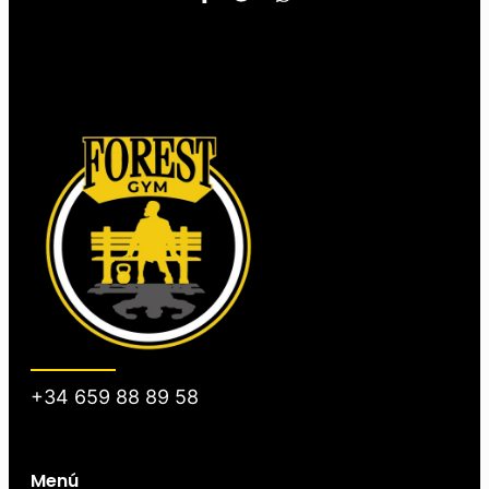
+34 659 88 89 58
Menú