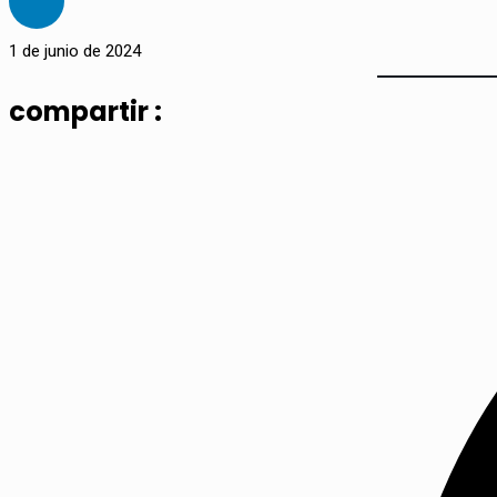
1 de junio de 2024
compartir :