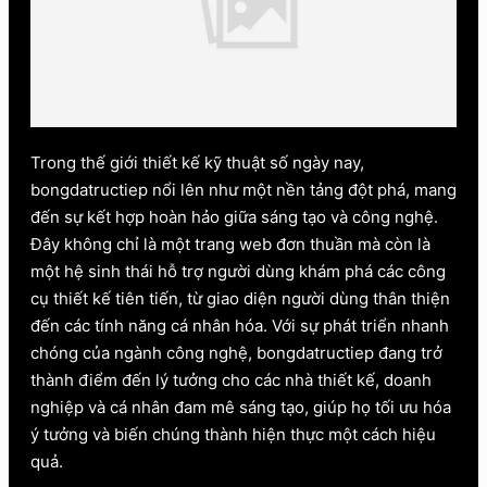
Trong thế giới thiết kế kỹ thuật số ngày nay,
bongdatructiep nổi lên như một nền tảng đột phá, mang
đến sự kết hợp hoàn hảo giữa sáng tạo và công nghệ.
Đây không chỉ là một trang web đơn thuần mà còn là
một hệ sinh thái hỗ trợ người dùng khám phá các công
cụ thiết kế tiên tiến, từ giao diện người dùng thân thiện
đến các tính năng cá nhân hóa. Với sự phát triển nhanh
chóng của ngành công nghệ, bongdatructiep đang trở
thành điểm đến lý tưởng cho các nhà thiết kế, doanh
nghiệp và cá nhân đam mê sáng tạo, giúp họ tối ưu hóa
ý tưởng và biến chúng thành hiện thực một cách hiệu
quả.