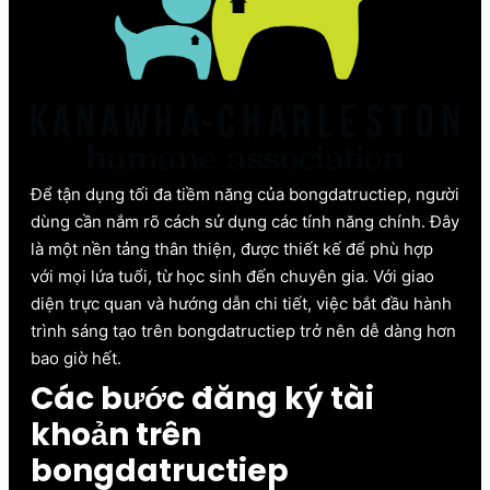
Để tận dụng tối đa tiềm năng của bongdatructiep, người
dùng cần nắm rõ cách sử dụng các tính năng chính. Đây
là một nền tảng thân thiện, được thiết kế để phù hợp
với mọi lứa tuổi, từ học sinh đến chuyên gia. Với giao
diện trực quan và hướng dẫn chi tiết, việc bắt đầu hành
trình sáng tạo trên bongdatructiep trở nên dễ dàng hơn
bao giờ hết.
Các bước đăng ký tài
khoản trên
bongdatructiep