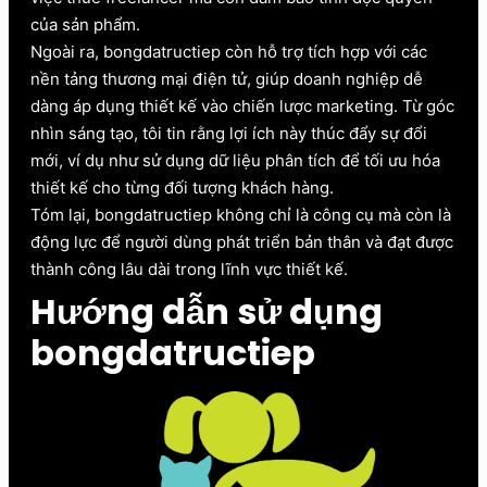
của sản phẩm.
Ngoài ra, bongdatructiep còn hỗ trợ tích hợp với các
nền tảng thương mại điện tử, giúp doanh nghiệp dễ
dàng áp dụng thiết kế vào chiến lược marketing. Từ góc
nhìn sáng tạo, tôi tin rằng lợi ích này thúc đẩy sự đổi
mới, ví dụ như sử dụng dữ liệu phân tích để tối ưu hóa
thiết kế cho từng đối tượng khách hàng.
Tóm lại, bongdatructiep không chỉ là công cụ mà còn là
động lực để người dùng phát triển bản thân và đạt được
thành công lâu dài trong lĩnh vực thiết kế.
Hướng dẫn sử dụng
bongdatructiep