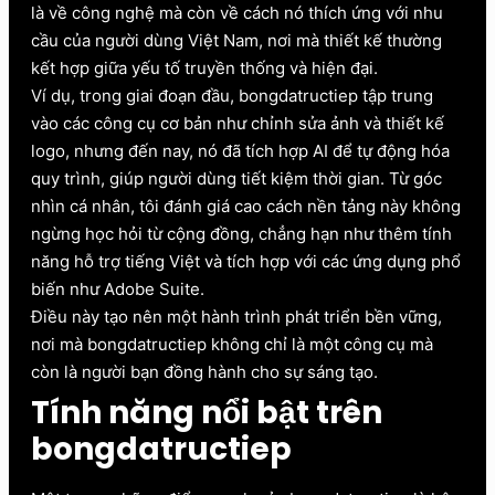
là về công nghệ mà còn về cách nó thích ứng với nhu
cầu của người dùng Việt Nam, nơi mà thiết kế thường
kết hợp giữa yếu tố truyền thống và hiện đại.
Ví dụ, trong giai đoạn đầu, bongdatructiep tập trung
vào các công cụ cơ bản như chỉnh sửa ảnh và thiết kế
logo, nhưng đến nay, nó đã tích hợp AI để tự động hóa
quy trình, giúp người dùng tiết kiệm thời gian. Từ góc
nhìn cá nhân, tôi đánh giá cao cách nền tảng này không
ngừng học hỏi từ cộng đồng, chẳng hạn như thêm tính
năng hỗ trợ tiếng Việt và tích hợp với các ứng dụng phổ
biến như Adobe Suite.
Điều này tạo nên một hành trình phát triển bền vững,
nơi mà bongdatructiep không chỉ là một công cụ mà
còn là người bạn đồng hành cho sự sáng tạo.
Tính năng nổi bật trên
bongdatructiep