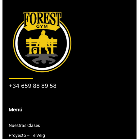
+34 659 88 89 58
Menú
Nuestras Clases
Proyecto – Te Veig