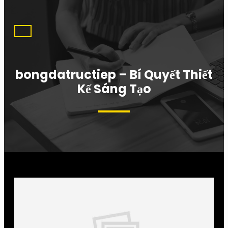
bongdatructiep – Bí Quyết Thiết
Kế Sáng Tạo