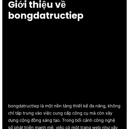
Giới thiệu về
bongdatructiep
bongdatructiep là một nền tảng thiết kế đa năng, không
chỉ tập trung vào việc cung cấp công cụ mà còn xây
dựng cộng đồng sáng tạo. Trong bối cảnh công nghệ
số phát triển mạnh mẽ, việc có một trang web như vậy