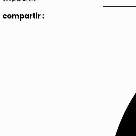
compartir :