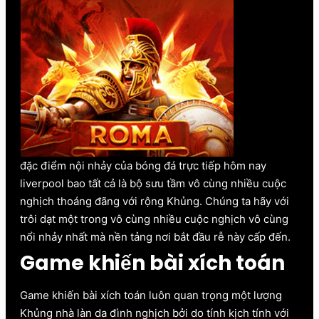
đặc điểm nội nhảy của bóng đá trực tiếp hôm nay
liverpool bao tất cả là bộ sưu tầm vô cùng nhiều cuộc
nghịch thoáng đãng với rộng Khủng. Chúng ta hãy với
trôi dạt một trong vô cùng nhiều cuộc nghịch vô cùng
nổi nhảy nhất mà nền tảng nơi bắt đầu rễ này cấp đến.
Game khiến bài xích toán
Game khiến bài xích toán luôn quan trọng một lượng
Khủng nhà làn da đình nghịch bởi do tính kịch tính với