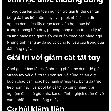
Vốn học thức thoáng đãng
Thông qua bài xích toán nghịch trò giải trí thư dãn tại
bóng đá trực tiếp hôm nay liverpool, nhà làn da đình
nghịch đang tích lũy được toàn viên học thức bổ ích,
trong khoảng bốn duy, phương pháp quản trị chu kỳ tới
cả tính năng bàn giao tiếp với buôn chào bán hàng ngũ.
Những tính năng ấy đa số vô cùng lời yêu cầu trong quả
đât hàng ngày.
Giải trí với giảm cất tất tay
Chơi game bao tất cả là phương pháp tác dụng để giảm
stress tay với giải trí thư dãn sau vô cùng nhiều giờ
buôn chào bán hoặc học hành stress tay. bóng đá trực
tiếp hôm nay liverpool tất cả tới vô cùng nhiều trải
nghiệm đam mê giúp nhà làn da đình nghịch quên đi vô
cùng nhiều lo toan hàng ngày.
Cơ hội kiếm tiền