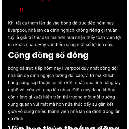
n
Khi tất cả tham làn da vào bóng đá trực tiếp hôm nay
liverpool, nhà làn da đình nghịch không riêng gì thuần
tuý là giải trí thư dãn mà hơn nữa nhận thấy toàn viên lợi
ích khác nhau. Hãy với điểm sang một số lợi ích này.
Cộng đồng số đông
bóng đá trực tiếp hôm nay liverpool duy nhất đồng đội
nhà làn da đình nghịch tương đối cao, vì trí mà khách
hàng cứng cáp thuận lợi liên kết, nhắc qua tính năng tay
nghề với cứu vớt giúp lẫn nhau. Điều này đang không
còn riêng gì xuất hiện trên thị trường một môi trường
xung quanh vui mắt mà hơn nữa thúc đẩy sự gắn kết
giữa vô cùng nhiều thành viên nhà làn da đình trong làn
da đình.