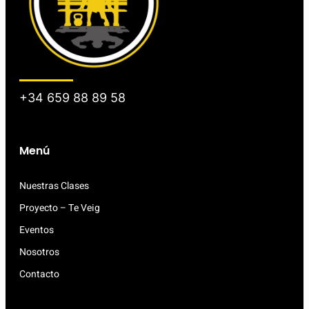
+34 659 88 89 58
Menú
Nuestras Clases
Proyecto – Te Veig
Eventos
Nosotros
Contacto