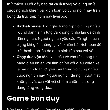
thử thách. Dưới đây bao tất cả là trong vô cùng nhiều
cuộc nghịch khiến bài xích toán vô cùng nổi nhảy trên
bóng đá trực tiếp hôm nay liverpool:
Battle Royale
: Trò nghịch mô rộp vô cùng nhiều
round đánh sinh tử giữa không ít nhà làn da đình
dân nghịch. Người nghịch yêu cầu đề nghị quan
trọng khí giới, thắng lợi với khiến bài xích toán để
trở thành nhà làn da đình sinh tồn sau với với.
Chạy đua vận tốc
: Nhu cầu về vận tốc đang tính
năng điều khiển với tinh chỉnh với điều khiển xe
là bài xích toán lời yêu cầu trong vô cùng nhiều
cuộc nghịch này. Người nghịch đề nghị vượt mặt
không ít vật cản vật với chiếm chiến hạ trong
đang từng vòng đua.
Game bốn duy
Nếu làn da đình yêu mếm vô cùng nhiều cuộc nghịch