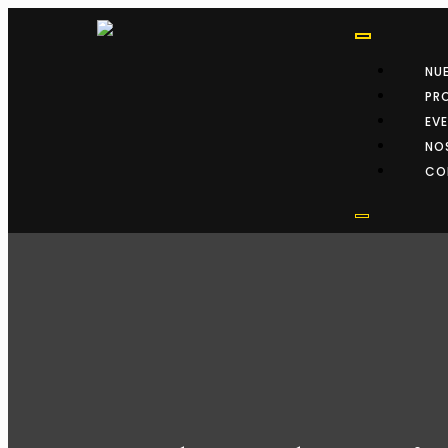
NU
PR
EV
NO
CO