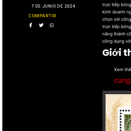
trực tiếp bón
7 DE JUNIO DE 2024
kinh doanh ng
COMPARTIR :
chọn với công 
trực tiếp bón
năng thành côn
công dụng vớ
Giới 
Xem th
cung