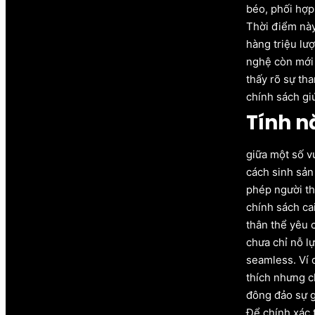
béo, phối hợp
Thời điểm này
hàng triệu lượ
nghệ còn mới 
thấy rõ sự th
chính sách g
Tính n
giữa một số v
cách sinh sản
phép người th
chính sách cai
thân thể yêu 
chưa chỉ nỗ l
seamless. Ví 
thích nhưng c
đông đảo sự g
Để chính xác 