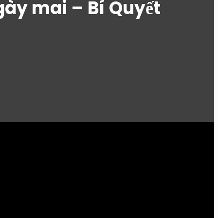
ày mai – Bí Quyết