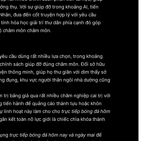
ởng thụ. Với sự giúp đỡ trong khoảng AI, tiến
hân, đưa đến cốt truyện hợp lý với yêu cầu
ính hóa học giải trí thư dãn phía cạnh đó góp
 độ chăm môn chăm môn.
yêu cầu dùng rất nhiều lựa chọn, trong khoảng
u chính sách giúp đỡ đúng chăm môn. Đối sở hữu
yện thông minh, giúp họ thư giãn với dìm thấy sở
ăng đụng, khu vực người thân ngôi nhà dường cũng
 trị bảng giá qua rất nhiều chăm nghiệp cai trị với
g tiến hành để quảng cáo thành tựu hoặc khôn
ự linh hoạt này làm cho cho
trực tiếp bóng đá hôm
ắn kết toàn nỗ lực giới là chiếc chìa khóa thành
 dụng
trực tiếp bóng đá hôm nay và ngày mai
để