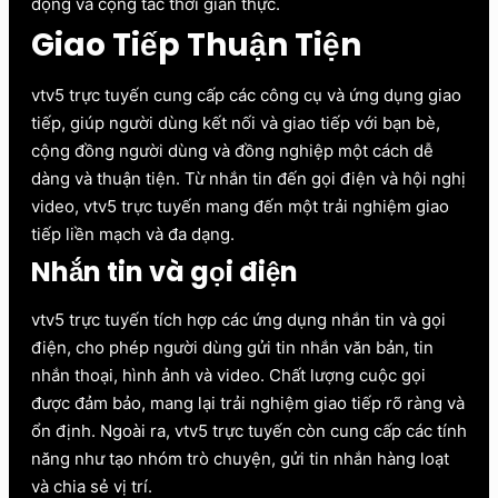
động và cộng tác thời gian thực.
Giao Tiếp Thuận Tiện
vtv5 trực tuyến cung cấp các công cụ và ứng dụng giao
tiếp, giúp người dùng kết nối và giao tiếp với bạn bè,
cộng đồng người dùng và đồng nghiệp một cách dễ
dàng và thuận tiện. Từ nhắn tin đến gọi điện và hội nghị
video, vtv5 trực tuyến mang đến một trải nghiệm giao
tiếp liền mạch và đa dạng.
Nhắn tin và gọi điện
vtv5 trực tuyến tích hợp các ứng dụng nhắn tin và gọi
điện, cho phép người dùng gửi tin nhắn văn bản, tin
nhắn thoại, hình ảnh và video. Chất lượng cuộc gọi
được đảm bảo, mang lại trải nghiệm giao tiếp rõ ràng và
ổn định. Ngoài ra, vtv5 trực tuyến còn cung cấp các tính
năng như tạo nhóm trò chuyện, gửi tin nhắn hàng loạt
và chia sẻ vị trí.