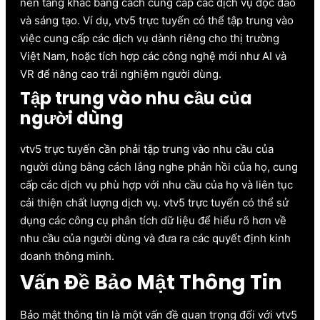
nền tảng khác bằng cách cung cấp các dịch vụ độc đáo
và sáng tạo. Ví dụ, vtv5 trực tuyến có thể tập trung vào
việc cung cấp các dịch vụ dành riêng cho thị trường
Việt Nam, hoặc tích hợp các công nghệ mới như AI và
VR để nâng cao trải nghiệm người dùng.
Tập trung vào nhu cầu của
người dùng
vtv5 trực tuyến cần phải tập trung vào nhu cầu của
người dùng bằng cách lắng nghe phản hồi của họ, cung
cấp các dịch vụ phù hợp với nhu cầu của họ và liên tục
cải thiện chất lượng dịch vụ. vtv5 trực tuyến có thể sử
dụng các công cụ phân tích dữ liệu để hiểu rõ hơn về
nhu cầu của người dùng và đưa ra các quyết định kinh
doanh thông minh.
Vấn Đề Bảo Mật Thông Tin
Bảo mật thông tin là một vấn đề quan trọng đối với vtv5