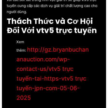
tuyến cung cấp các dịch vụ giải trí chất lượng cao cho
người dùng.
Thách Thức và Cơ Hội
Đối Với vtv5 trực tuyến
Xem
http://gz.bryanbuchan
thêm:
anauction.com/wp-
contact-us/vtv5 trực
tuyến-tai-https-vtv5 trực
tuyến-jpn-com-05-06-
2025