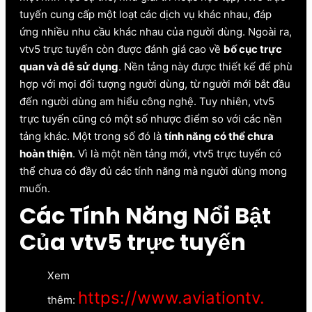
tuyến cung cấp một loạt các dịch vụ khác nhau, đáp
ứng nhiều nhu cầu khác nhau của người dùng. Ngoài ra,
vtv5 trực tuyến còn được đánh giá cao về
bố cục trực
quan và dễ sử dụng
. Nền tảng này được thiết kế để phù
hợp với mọi đối tượng người dùng, từ người mới bắt đầu
đến người dùng am hiểu công nghệ. Tuy nhiên, vtv5
trực tuyến cũng có một số nhược điểm so với các nền
tảng khác. Một trong số đó là
tính năng có thể chưa
hoàn thiện
. Vì là một nền tảng mới, vtv5 trực tuyến có
thể chưa có đầy đủ các tính năng mà người dùng mong
muốn.
Các Tính Năng Nổi Bật
Của vtv5 trực tuyến
Xem
https://www.aviationtv.
thêm: