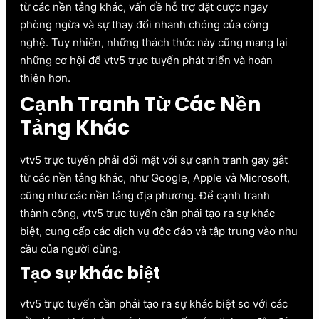
từ các nền tảng khác, vấn đề hỗ trợ đặt cược ngay
phòng ngừa và sự thay đổi nhanh chóng của công
nghệ. Tuy nhiên, những thách thức này cũng mang lại
những cơ hội để vtv5 trực tuyến phát triển và hoàn
thiện hơn.
Cạnh Tranh Từ Các Nền
Tảng Khác
vtv5 trực tuyến phải đối mặt với sự cạnh tranh gay gắt
từ các nền tảng khác, như Google, Apple và Microsoft,
cũng như các nền tảng địa phương. Để cạnh tranh
thành công, vtv5 trực tuyến cần phải tạo ra sự khác
biệt, cung cấp các dịch vụ độc đáo và tập trung vào nhu
cầu của người dùng.
Tạo sự khác biệt
vtv5 trực tuyến cần phải tạo ra sự khác biệt so với các