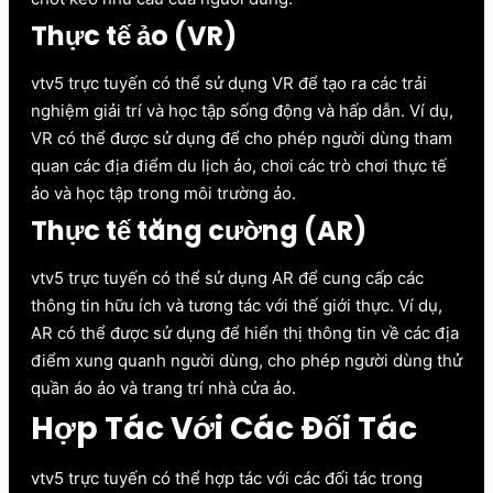
Thực tế ảo (VR)
vtv5 trực tuyến có thể sử dụng VR để tạo ra các trải
nghiệm giải trí và học tập sống động và hấp dẫn. Ví dụ,
VR có thể được sử dụng để cho phép người dùng tham
quan các địa điểm du lịch ảo, chơi các trò chơi thực tế
ảo và học tập trong môi trường ảo.
Thực tế tăng cường (AR)
vtv5 trực tuyến có thể sử dụng AR để cung cấp các
thông tin hữu ích và tương tác với thế giới thực. Ví dụ,
AR có thể được sử dụng để hiển thị thông tin về các địa
điểm xung quanh người dùng, cho phép người dùng thử
quần áo ảo và trang trí nhà cửa ảo.
Hợp Tác Với Các Đối Tác
vtv5 trực tuyến có thể hợp tác với các đối tác trong