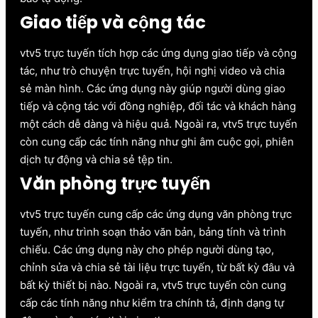
Giao tiếp và cộng tác
vtv5 trực tuyến tích hợp các ứng dụng giao tiếp và cộng
tác, như trò chuyện trực tuyến, hội nghị video và chia
sẻ màn hình. Các ứng dụng này giúp người dùng giao
tiếp và cộng tác với đồng nghiệp, đối tác và khách hàng
một cách dễ dàng và hiệu quả. Ngoài ra, vtv5 trực tuyến
còn cung cấp các tính năng như ghi âm cuộc gọi, phiên
dịch tự động và chia sẻ tệp tin.
Văn phòng trực tuyến
vtv5 trực tuyến cung cấp các ứng dụng văn phòng trực
tuyến, như trình soạn thảo văn bản, bảng tính và trình
chiếu. Các ứng dụng này cho phép người dùng tạo,
chỉnh sửa và chia sẻ tài liệu trực tuyến, từ bất kỳ đâu và
bất kỳ thiết bị nào. Ngoài ra, vtv5 trực tuyến còn cung
cấp các tính năng như kiểm tra chính tả, định dạng tự