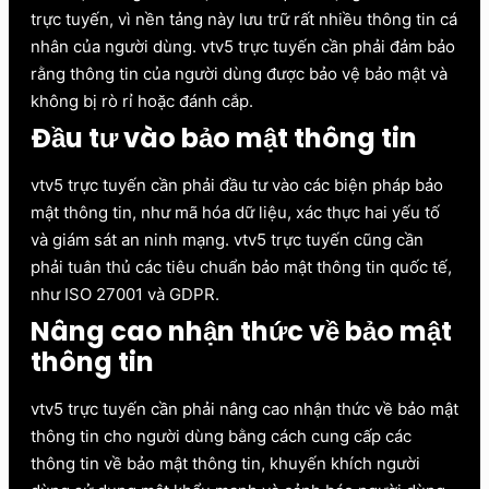
trực tuyến, vì nền tảng này lưu trữ rất nhiều thông tin cá
nhân của người dùng. vtv5 trực tuyến cần phải đảm bảo
rằng thông tin của người dùng được bảo vệ bảo mật và
không bị rò rỉ hoặc đánh cắp.
Đầu tư vào bảo mật thông tin
vtv5 trực tuyến cần phải đầu tư vào các biện pháp bảo
mật thông tin, như mã hóa dữ liệu, xác thực hai yếu tố
và giám sát an ninh mạng. vtv5 trực tuyến cũng cần
phải tuân thủ các tiêu chuẩn bảo mật thông tin quốc tế,
như ISO 27001 và GDPR.
Nâng cao nhận thức về bảo mật
thông tin
vtv5 trực tuyến cần phải nâng cao nhận thức về bảo mật
thông tin cho người dùng bằng cách cung cấp các
thông tin về bảo mật thông tin, khuyến khích người