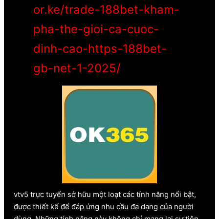
or.ke/trade-188bet-kham-
pha-the-gioi-ca-cuoc-
dinh-cao-https-188bet-
gb-net-1-2025/
vtv5 trực tuyến sở hữu một loạt các tính năng nổi bật,
được thiết kế để đáp ứng nhu cầu đa dạng của người
dùng. Những tính năng này không chỉ mang lại sự tiện