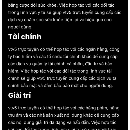
bằng cược dõi sức khỏe. Việc hợp tác với các đối tác
trong lĩnh vực y tế sẽ giúp vtv5 trực tuyến cung cấp các
dịch vụ chăm sóc sức khỏe tiện lợi và hiệu quả cho
người dùng.
Tài chính
vtv5 trực tuyến có thể hợp tác với các ngân hàng, công
ty bảo hiểm và các tổ chức tài chính khác để cung cấp
các dịch vụ quản lý tài chính cá nhân, đầu tư và bảo
hiểm. Việc hợp tác với các đối tác trong lĩnh vực tài
chính sẽ giúp vtv5 trực tuyến cung cấp các dịch vụ tài
chính bảo mật và đảm bảo bảo mật cho người dùng.
Giải trí
vtv5 trực tuyến có thể hợp tác với các hãng phim, hãng
thu âm và các nhà sản xuất nội dung khác để cung cấp
các nội dung giải trí đa dạng và hấp dẫn. Việc hợp tác
với các đối tác trong lĩnh vực giải trí sẽ giúp vtv5 trực