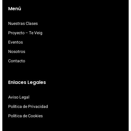
Menú
Nuestras Clases
Proyecto – Te Veig
Eventos
Nosotros
Contacto
Enlaces Legales
Aviso Legal
Política de Privacidad
Política de Cookies