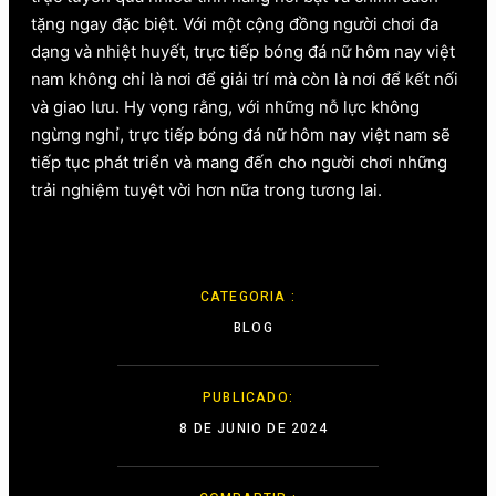
tặng ngay đặc biệt. Với một cộng đồng người chơi đa
dạng và nhiệt huyết, trực tiếp bóng đá nữ hôm nay việt
nam không chỉ là nơi để giải trí mà còn là nơi để kết nối
và giao lưu. Hy vọng rằng, với những nỗ lực không
ngừng nghỉ, trực tiếp bóng đá nữ hôm nay việt nam sẽ
tiếp tục phát triển và mang đến cho người chơi những
trải nghiệm tuyệt vời hơn nữa trong tương lai.
Inbox tele : @subdomaingov | @Appal2024 |
@fb882024
CATEGORIA :
BLOG
PUBLICADO:
8 DE JUNIO DE 2024