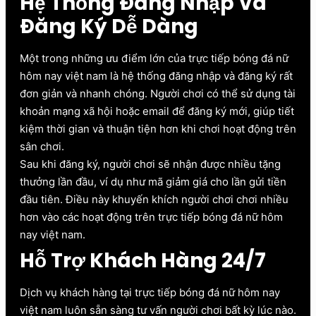
Hệ Thống Đăng Nhập Và
Đăng Ký Dễ Dàng
Một trong những ưu điểm lớn của trực tiếp bóng đá nữ
hôm nay việt nam là hệ thống đăng nhập và đăng ký rất
đơn giản và nhanh chóng. Người chơi có thể sử dụng tài
khoản mạng xã hội hoặc email để đăng ký mới, giúp tiết
kiệm thời gian và thuận tiện hơn khi chơi hoạt động trên
sân chơi.
Sau khi đăng ký, người chơi sẽ nhận được nhiều tặng
thưởng lần đầu, ví dụ như mã giảm giá cho lần gửi tiền
đầu tiên. Điều này khuyến khích người chơi chơi nhiều
hơn vào các hoạt động trên trực tiếp bóng đá nữ hôm
nay việt nam.
Hỗ Trợ Khách Hàng 24/7
Dịch vụ khách hàng tại trực tiếp bóng đá nữ hôm nay
việt nam luôn sẵn sàng tư vấn người chơi bất kỳ lúc nào.