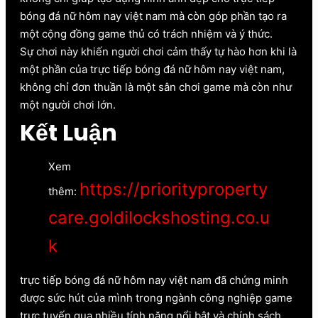
bóng đá nữ hôm nay việt nam mà còn góp phần tạo ra
một cộng đồng game thủ có trách nhiệm và ý thức.
Sự chơi này khiến người chơi cảm thấy tự hào hơn khi là
một phần của trực tiếp bóng đá nữ hôm nay việt nam,
không chỉ đơn thuần là một sân chơi game mà còn như
một người chơi lớn.
Kết Luận
Xem
https://priorityproperty
thêm:
care.goldilockshosting.co.u
k
trực tiếp bóng đá nữ hôm nay việt nam đã chứng minh
được sức hút của mình trong ngành công nghiệp game
trực tuyến qua nhiều tính năng nổi bật và chính sách