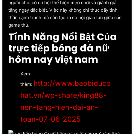
người chơi có cơ hội thể hiện mẹo chơi và giành giải
tặng ngay đặc biệt. Việc này không chỉ thúc đẩy tinh
thần cạnh tranh mà còn tạo ra cơ hội giao lưu giữa các
game thủ.
Tính Năng Nổi Bật Của
trực tiếp bóng đá nữ
hôm nay việt nam
Xem
http://www.baobiducp
thêm:
hat.vn/wp-share/king88-
nen-tang-hien-dai-an-
toan-07-06-2025