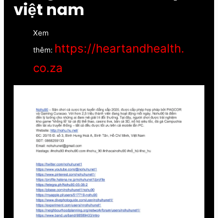
việt nam
Xem
https://heartandhealth.
thêm:
co.za