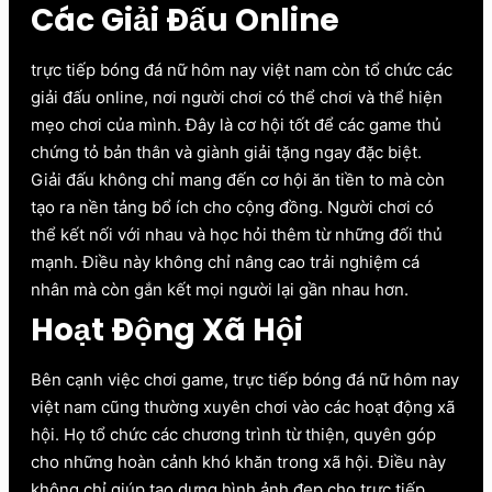
Các Giải Đấu Online
trực tiếp bóng đá nữ hôm nay việt nam còn tổ chức các
giải đấu online, nơi người chơi có thể chơi và thể hiện
mẹo chơi của mình. Đây là cơ hội tốt để các game thủ
chứng tỏ bản thân và giành giải tặng ngay đặc biệt.
Giải đấu không chỉ mang đến cơ hội ăn tiền to mà còn
tạo ra nền tảng bổ ích cho cộng đồng. Người chơi có
thể kết nối với nhau và học hỏi thêm từ những đối thủ
mạnh. Điều này không chỉ nâng cao trải nghiệm cá
nhân mà còn gắn kết mọi người lại gần nhau hơn.
Hoạt Động Xã Hội
Bên cạnh việc chơi game, trực tiếp bóng đá nữ hôm nay
việt nam cũng thường xuyên chơi vào các hoạt động xã
hội. Họ tổ chức các chương trình từ thiện, quyên góp
cho những hoàn cảnh khó khăn trong xã hội. Điều này
không chỉ giúp tạo dựng hình ảnh đẹp cho trực tiếp