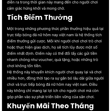
diễn ra trong thời gian này mang đến cho người chơi
cảm giác hứng khởi và mong chờ.
Tích Điểm Thưởng
Một trong những phương thức phần thưởng hiệu quả tại
trực tiếp bóng đá nữ hôm nay việt nam là hệ thống tích
điểm thưởng gửi cược. Mỗi khi người chơi chơi trò chơi
hoặc thực hiện giao dịch, họ sẽ tích lũy được một số
điểm nhất định. Điểm này có thể đổi lấy các gửi tiền
nhanh chóng như voucher, quà tặng, hoặc những trò
chơi không tốn tiền.
Hệ thống này khuyến khích người chơi quay lại và chơi
nhiều hơn, đồng thời tạo ra sự gắn bó lâu dài giữa người
chơi và trực tiếp bóng đá nữ hôm nay việt nam. Điều
này không chỉ mang lại lợi ích cho người chơi mà còn
góp phần vào sự phát triển bền vững của sân chơi.
Khuyến Mãi Theo Tháng