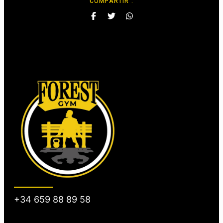
COMPARTIR :
+34 659 88 89 58