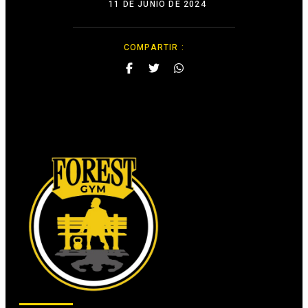
11 DE JUNIO DE 2024
COMPARTIR :