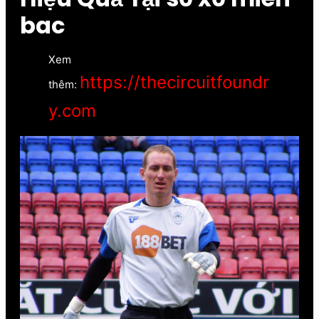
bac
Xem
https://thecircuitfoundr
thêm:
y.com