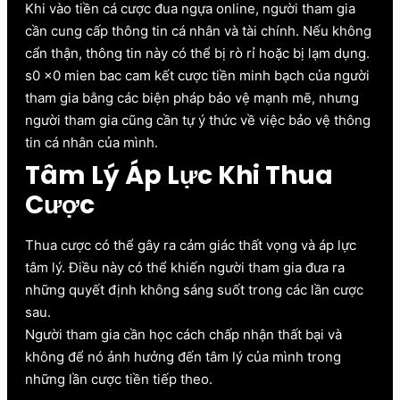
Khi vào tiền cá cược đua ngựa online, người tham gia
cần cung cấp thông tin cá nhân và tài chính. Nếu không
cẩn thận, thông tin này có thể bị rò rỉ hoặc bị lạm dụng.
s0 x0 mien bac cam kết cược tiền minh bạch của người
tham gia bằng các biện pháp bảo vệ mạnh mẽ, nhưng
người tham gia cũng cần tự ý thức về việc bảo vệ thông
tin cá nhân của mình.
Tâm Lý Áp Lực Khi Thua
Cược
Thua cược có thể gây ra cảm giác thất vọng và áp lực
tâm lý. Điều này có thể khiến người tham gia đưa ra
những quyết định không sáng suốt trong các lần cược
sau.
Người tham gia cần học cách chấp nhận thất bại và
không để nó ảnh hưởng đến tâm lý của mình trong
những lần cược tiền tiếp theo.