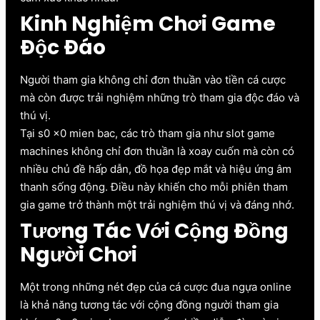
Kinh Nghiệm Chơi Game
Độc Đáo
Người tham gia không chỉ đơn thuần vào tiền cá cược
mà còn được trải nghiệm những trò tham gia độc đáo và
thú vị.
Tại s0 x0 mien bac, các trò tham gia như slot game
machines không chỉ đơn thuần là xoay cuốn mà còn có
nhiều chủ đề hấp dẫn, đồ họa đẹp mắt và hiệu ứng âm
thanh sống động. Điều này khiến cho mỗi phiên tham
gia game trở thành một trải nghiệm thú vị và đáng nhớ.
Tương Tác Với Cộng Đồng
Người Chơi
Một trong những nét đẹp của cá cược đua ngựa online
là khả năng tương tác với cộng đồng người tham gia