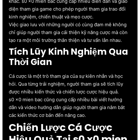
khác. s0 x0 mien bac cung cấp nhiều diễn đàn và giao
diện tham gia game cho phép người tham gia trao đổi
kinh nghiệm, chiến thuật và mẹo cược.
Việc giao lưu với những người có cùng đam mê không
chỉ giúp người tham gia cải thiện kỹ năng cược mà còn
tạo ra một môi trường thân thiện và tư vấn lẫn nhau.
Tích Lũy Kinh Nghiệm Qua
Thời Gian
Cá cược là một trò tham gia của sự kiên nhẫn và học
hỏi. Qua từng trải nghiệm, người tham gia sẽ tích lũy
được nhiều kiến thức và chiến lược cược hiệu quả.
s0 x0 mien bac cũng cung cấp nhiều bài viết hướng
dẫn và video hướng dẫn giúp người tham gia nắm bắt
các kiến thức cơ bản đến nâng cao.
Chiến Lược Cá Cược
Hiệu Quả Tại s0 x0 mien