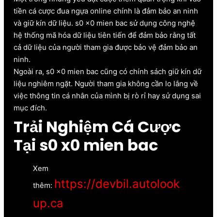
tiền cá cược đua ngựa online chính là đảm bảo an ninh
và giữ kín dữ liệu. s0 x0 mien bac sử dụng công nghệ
hệ thống mã hóa dữ liệu tiên tiến để đảm bảo rằng tất
cả dữ liệu của người tham gia được bảo vệ đảm bảo an
ninh.
Ngoài ra, s0 x0 mien bac cũng có chính sách giữ kín dữ
liệu nghiêm ngặt. Người tham gia không cần lo lắng về
việc thông tin cá nhân của mình bị rò rỉ hay sử dụng sai
mục đích.
Trải Nghiệm Cá Cược
Tại s0 x0 mien bac
Xem
https://devbil.autolook
thêm:
up.ca