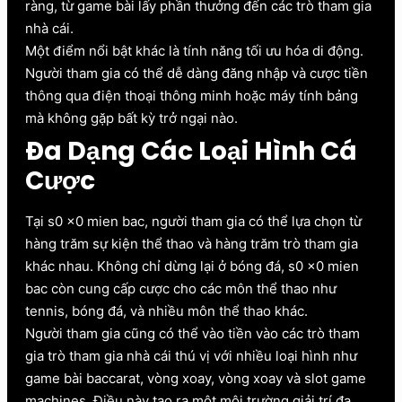
ràng, từ game bài lấy phần thưởng đến các trò tham gia
nhà cái.
Một điểm nổi bật khác là tính năng tối ưu hóa di động.
Người tham gia có thể dễ dàng đăng nhập và cược tiền
thông qua điện thoại thông minh hoặc máy tính bảng
mà không gặp bất kỳ trở ngại nào.
Đa Dạng Các Loại Hình Cá
Cược
Tại s0 x0 mien bac, người tham gia có thể lựa chọn từ
hàng trăm sự kiện thể thao và hàng trăm trò tham gia
khác nhau. Không chỉ dừng lại ở bóng đá, s0 x0 mien
bac còn cung cấp cược cho các môn thể thao như
tennis, bóng đá, và nhiều môn thể thao khác.
Người tham gia cũng có thể vào tiền vào các trò tham
gia trò tham gia nhà cái thú vị với nhiều loại hình như
game bài baccarat, vòng xoay, vòng xoay và slot game
machines. Điều này tạo ra một môi trường giải trí đa