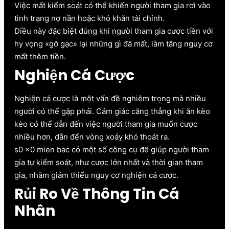
Việc mất kiểm soát có thể khiến người tham gia rơi vào
tình trạng nợ nần hoặc khó khăn tài chính.
Điều này đặc biệt đúng khi người tham gia cược tiền với
hy vọng «gỡ gạc» lại những gì đã mất, làm tăng nguy cơ
mất thêm tiền.
Nghiện Cá Cược
Nghiện cá cược là một vấn đề nghiêm trọng mà nhiều
người có thể gặp phải. Cảm giác căng thẳng khi ăn kèo
kèo có thể dẫn đến việc người tham gia muốn cược
nhiều hơn, dẫn đến vòng xoáy khó thoát ra.
s0 x0 mien bac có một số công cụ để giúp người tham
gia tự kiểm soát, như cược lớn nhất và thời gian tham
gia, nhằm giảm thiểu nguy cơ nghiện cá cược.
Rủi Ro Về Thông Tin Cá
Nhân