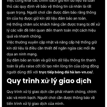
Việc công khai các chính sách giữ kín dữ liệu và tuân
thủ các quy định về bảo vệ thông tin cá nhân là rất
quan trọng. Người chơi cần được đảm bảo rằng thông
tin của họ được giữ kín dữ liệu đảm bảo an toàn.
Hệ thống chăm sóc khách hàng cần được trang bị để xử
lý các vấn đề liên quan đến thanh toán một cách hiệu
quả và nhanh chóng.
Việc thường xuyên cập nhật và nâng cấp hệ thống giữ
kín dữ liệu là điều cần thiết để ngăn ngừa các mối đe
dọa an ninh mạng.
Sự đảm bảo an toàn và giữ kín dữ liệu thông tin thanh
toán là yếu raise cốt lõi tạo nên lòng tin của cộng đồng
người dùng đối với
trực tiếp bóng đá hà lan-vn.co/
.
Quy trình xử lý giao dịch
Quy trình xử lý giao dịch cần phải nhanh chóng, chính
xác và minh bạch. Người chơi cần được thông báo về
tiến trình xử lý giao dịch của mình.