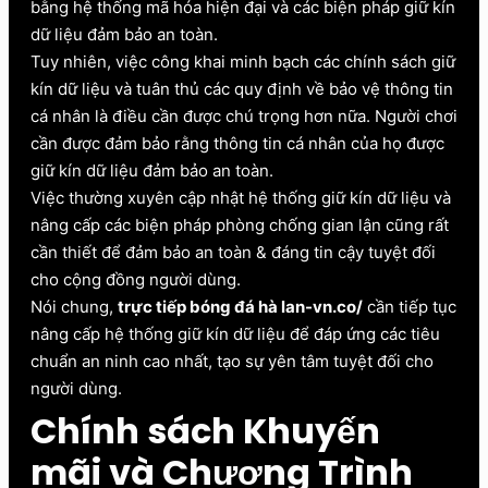
bằng hệ thống mã hóa hiện đại và các biện pháp giữ kín
dữ liệu đảm bảo an toàn.
Tuy nhiên, việc công khai minh bạch các chính sách giữ
kín dữ liệu và tuân thủ các quy định về bảo vệ thông tin
cá nhân là điều cần được chú trọng hơn nữa. Người chơi
cần được đảm bảo rằng thông tin cá nhân của họ được
giữ kín dữ liệu đảm bảo an toàn.
Việc thường xuyên cập nhật hệ thống giữ kín dữ liệu và
nâng cấp các biện pháp phòng chống gian lận cũng rất
cần thiết để đảm bảo an toàn & đáng tin cậy tuyệt đối
cho cộng đồng người dùng.
Nói chung,
trực tiếp bóng đá hà lan-vn.co/
cần tiếp tục
nâng cấp hệ thống giữ kín dữ liệu để đáp ứng các tiêu
chuẩn an ninh cao nhất, tạo sự yên tâm tuyệt đối cho
người dùng.
Chính sách Khuyến
mãi và Chương Trình