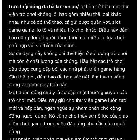
trực tiếp bóng đá hà lan-vn.co/
tự hào sở hữu một thư
viện trò chơi khổng lồ, bao gồm nhiều thể loại khác
nhau như cá độ thể thao, cá gửi cược quần vợt, slot
game game, lô tô và nhiều trò chơi khác. Điều này đảm
bảo cộng đồng người dùng luôn có nhiều sự lựa chọn
phù hợp với sở thích của mình.
Sự đa dạng này không chỉ thể hiện ở số lượng trò chơi
mà còn ở chất lượng của chúng. Hầu hết các trò chơi
đều được cung cấp bởi các nhà phát triển game hàng
đầu thế giới, đảm bảo đồ họa sắc nét, âm thanh sống
động và gameplay hấp dẫn.
Một điểm đáng chú ý là sự cập nhật thường xuyên các
trò chơi mới. Điều này giữ cho thư viện game luôn tươi
mới và hấp dẫn, ngăn ngừa sự nhàm chán cho cộng
đồng người dùng. Nó cũng cho thấy sự nỗ lực của giao
diện chơi game trong việc đáp ứng nhu cầu của người
dùng.
Tuy nhiên, việc phân loại và kiếm tìm trò chơi đôi khi