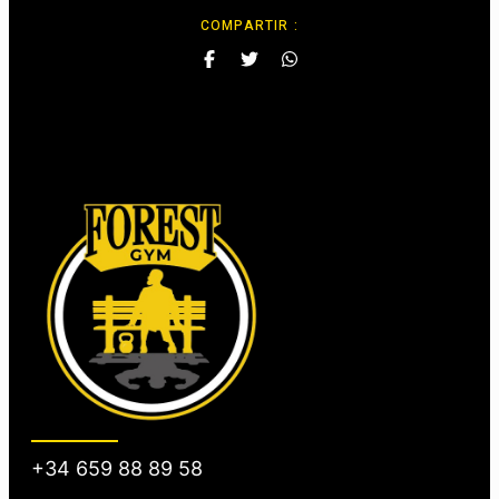
COMPARTIR :
+34 659 88 89 58