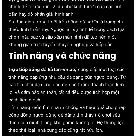
chỉnh để tối ưu hơn. Ví dụ như kích thước của các nút
bấm hay độ phân giải hình ảnh.
Sự đơn giản trong thiết kế không có nghĩa là trang chủ
thiếu tính thẩm mỹ. Ngược lại, sự tinh tế trong cách lựa
chọn màu sắc và sắp xếp màn hình đã tạo nên một
không gian trực tuyến chuyên nghiệp và hấp dẫn.
Tính năng và chức năng
trực tiếp bóng đá hà lan-vn.co/
cung cấp một loạt các
tính năng đáp ứng nhu cầu đa dạng của người dùng. Từ
các trò chơi đa dạng cho đến hệ thống thanh toán tiện
lợi và đảm bảo an toàn, tất cả đều được tích hợp một
cách liền mạch.
Tính năng kiếm tìm nhanh chóng và hiệu quả cho phép
cộng đồng người dùng dễ dàng tìm thấy trò chơi yêu
thích của mình trong kho game khổng lồ. Hệ thống lọc
theo thể loại, nhà cung cấp cũng rất hữu ích.