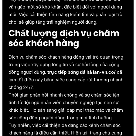
vẫn gặp một số khó khăn, đặc biệt đối với người dùng
mới. Việc cải thiện tính năng kiếm tìm và phân loại trò
chơi sẽ giúp tăng trải nghiệm người dùng.
Chất lượng dịch vụ chăm
sóc khách hàng
Dịch vụ chăm sóc khách hàng đóng vai trò quan trọng
trong việc xây dựng lòng tin và sự hài lòng của cộng
đồng người dùng.
trực tiếp bóng đá hà lan-vn.co/
đã
làm tốt điều này bằng việc cung cấp rút thưởng nhanh
chóng 24/7.
Thời gian phản hồi nhanh chóng và sự chăm sóc tận
tình từ đội ngũ nhân viên chuyên nghiệp tạo nên sự
khác biệt. Họ sẵn sàng giải đáp mọi thắc mắc và chăm
sóc cộng đồng người dùng trong mọi tình huống.
Tuy nhiên, việc cải thiện đa dạng các kênh chăm sóc
khách hàng là điều cần thiết. Hiện tại, trang chủ cung