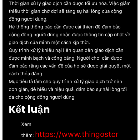
Thời gian xử lý giao dịch cần được tối ưu hóa. Việc giảm
thiểu thời gian chờ đợi sẽ tăng sự hài lòng của cộng
đồng người dùng.
Hệ thống thông báo cần được cải thiện để đảm bảo
cộng đồng người dùng nhận được thông tin cập nhật về
giao dịch của mình một cách kịp thời.
Quy trình xử lý khiếu nại liên quan đến giao dịch cần
được minh bạch và công bằng. Người chơi cần được
đảm bảo rằng các vấn đề của họ sẽ được giải quyết một
cách thỏa đáng.
Mục tiêu là làm cho quy trình xử lý giao dịch trở nên
đơn giản, dễ hiểu và hiệu quả, đảm bảo sự hài lòng tối
đa cho cộng đồng người dùng.
Kết luận
Xem
https://www.thingostor
thêm: