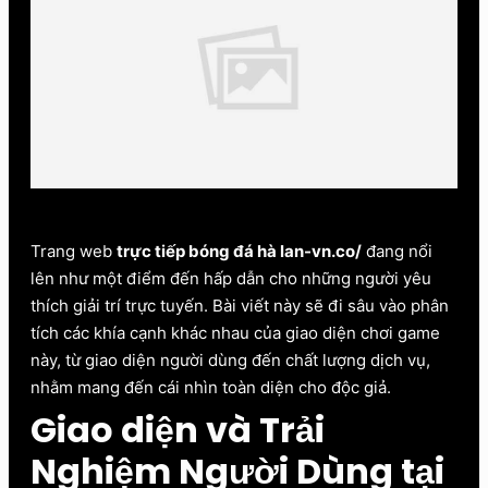
trực tiếp bóng đá hà lan
Trang web
trực tiếp bóng đá hà lan-vn.co/
đang nổi
lên như một điểm đến hấp dẫn cho những người yêu
thích giải trí trực tuyến. Bài viết này sẽ đi sâu vào phân
tích các khía cạnh khác nhau của giao diện chơi game
này, từ giao diện người dùng đến chất lượng dịch vụ,
nhằm mang đến cái nhìn toàn diện cho độc giả.
Giao diện và Trải
Nghiệm Người Dùng tại