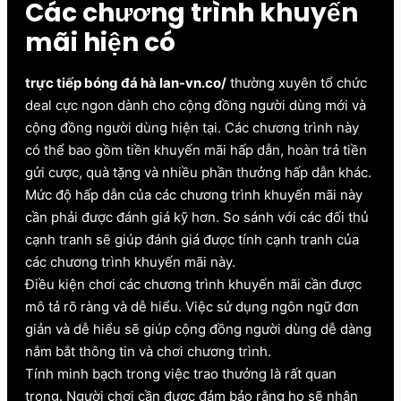
Các chương trình khuyến
mãi hiện có
trực tiếp bóng đá hà lan-vn.co/
thường xuyên tổ chức
deal cực ngon dành cho cộng đồng người dùng mới và
cộng đồng người dùng hiện tại. Các chương trình này
có thể bao gồm tiền khuyến mãi hấp dẫn, hoàn trả tiền
gửi cược, quà tặng và nhiều phần thưởng hấp dẫn khác.
Mức độ hấp dẫn của các chương trình khuyến mãi này
cần phải được đánh giá kỹ hơn. So sánh với các đối thủ
cạnh tranh sẽ giúp đánh giá được tính cạnh tranh của
các chương trình khuyến mãi này.
Điều kiện chơi các chương trình khuyến mãi cần được
mô tả rõ ràng và dễ hiểu. Việc sử dụng ngôn ngữ đơn
giản và dễ hiểu sẽ giúp cộng đồng người dùng dễ dàng
nắm bắt thông tin và chơi chương trình.
Tính minh bạch trong việc trao thưởng là rất quan
trọng. Người chơi cần được đảm bảo rằng họ sẽ nhận