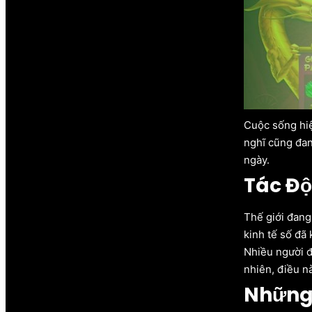
Cuộc sống hiệ
nghĩ cũng đan
ngày.
Tác Độ
Thế giới đang
kinh tế số đã
Nhiều người đ
nhiên, điều n
Những 