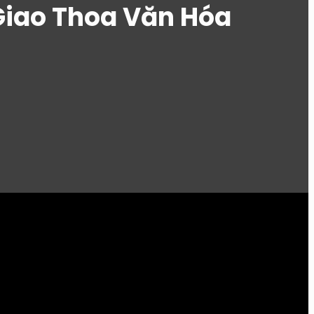
iao Thoa Văn Hóa