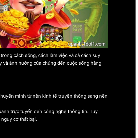
trong cách sống, cách làm việc và cả cách suy
ày và ảnh hưởng của chúng đến cuộc sống hàng
chuyển mình từ nền kinh tế truyền thống sang nền
doanh trực tuyến đến công nghệ thông tin. Tuy
nguy cơ thất bại.