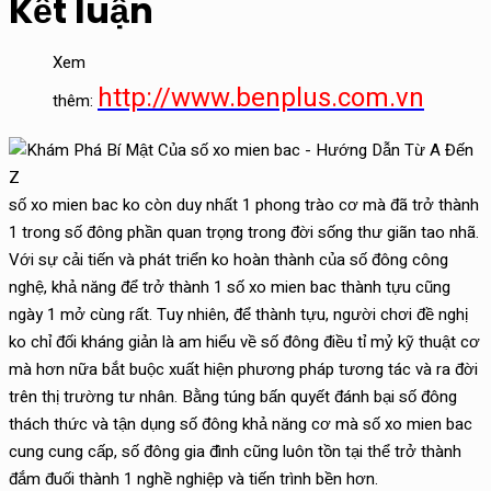
Kết luận
Xem
http://www.benplus.com.vn
thêm:
số xo mien bac ko còn duy nhất 1 phong trào cơ mà đã trở thành
1 trong số đông phần quan trọng trong đời sống thư giãn tao nhã.
Với sự cải tiến và phát triển ko hoàn thành của số đông công
nghệ, khả năng để trở thành 1 số xo mien bac thành tựu cũng
ngày 1 mở cùng rất. Tuy nhiên, để thành tựu, người chơi đề nghị
ko chỉ đối kháng giản là am hiểu về số đông điều tỉ mỷ kỹ thuật cơ
mà hơn nữa bắt buộc xuất hiện phương pháp tương tác và ra đời
trên thị trường tư nhân. Bằng túng bấn quyết đánh bại số đông
thách thức và tận dụng số đông khả năng cơ mà số xo mien bac
cung cung cấp, số đông gia đình cũng luôn tồn tại thể trở thành
đắm đuối thành 1 nghề nghiệp và tiến trình bền hơn.