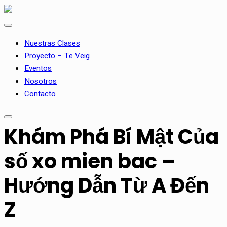
Nuestras Clases
Proyecto – Te Veig
Eventos
Nosotros
Contacto
Khám Phá Bí Mật Của
số xo mien bac –
Hướng Dẫn Từ A Đến
Z