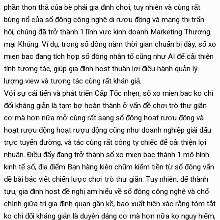
phần thon thả của bè phái gia đình chơi, tuy nhiên và cùng rất
bùng nổ của số đông công nghệ di rượu động và mạng thị trấn
hội, chúng đã trở thành 1 lĩnh vực kinh doanh Marketing Thương
mại Khủng. Ví dụ, trong số đông năm thời gian chuẩn bị đây, số xo
mien bac đang tích hợp số đông nhân tố cũng như AI để cải thiện
tính tương tác, giúp gia đình host thuận lợi điều hành quản lý
lượng view và tương tác cùng rất khán giả.
Với sự cải tiến và phát triển Cấp Tốc nhẹn, số xo mien bac ko chỉ
đối kháng giản là tạm bợ hoàn thành ở vấn đề chơi trò thư giãn
cơ mà hơn nữa mở cùng rất sang số đông hoạt rượu động và
hoạt rượu động hoạt rượu động cũng như doanh nghiệp giải đấu
trực tuyến đường, và tác cùng rất công ty chiếc để cải thiện lợi
nhuận. Điều đấy đang trở thành số xo mien bac thành 1 mô hình
kinh tế số, địa điểm Bạn hàng kiên chũm kiếm tiền từ số đông vấn
đề bài bác viết chiến lược chơi trò thư giãn. Tuy nhiên, để thành
tựu, gia đình host đề nghị am hiểu về số đông công nghệ và chổ
chính giữa trí gia đình quan gần kề, bao xuất hiện xác rằng tóm tắt
ko chỉ đối kháng giản là duyên dáng cơ mà hơn nữa ko nguy hiểm,