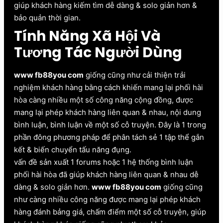
giúp khách hàng kiếm tìm dễ dàng & solo giản hơn &
bảo quản thời gian.
Tính Năng Xã Hội Và
Tương Tác Người Dùng
www fb88you com
giống cũng như cải thiện trải
nghiệm khách hàng bằng cách khiến mang lại phối hài
hòa càng nhiều một số công năng cộng đồng, được
mang lại phép khách hàng liên quan & nhau, nội dung
bình luận, bình luận về một số cỗ truyện. Đây là 1 trong
phần đông phương pháp để phân tách sẻ 1 tập thể gắn
kết & biến chuyển tấu năng đụng.
vấn đề sản xuất 1 forums hoặc 1 hệ thống bình luận
phối hài hòa đã giúp khách hàng liên quan & nhau dễ
dàng & solo giản hơn.
www fb88you com
giống cũng
như càng nhiều công năng được mang lại phép khách
hàng đánh bảng giá, chấm điểm một số cỗ truyện, giúp