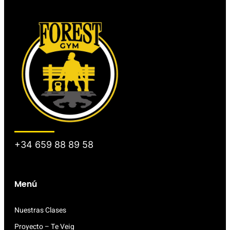
+34 659 88 89 58
Menú
Nuestras Clases
Proyecto – Te Veig