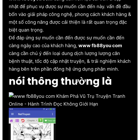
nhật để phục vụ được sự muốn cần đến này. vấn đề đầu
bốn vào giải pháp công nghệ, phong cách khách hàng &
một số công năng được cải thiện là rất quan trọng đặc
biệt quan trọng.
Để đáp ứng sự muốn cần đến được sự muốn cần đến
càng ngày cao của khách hàng,
www fb88you com
càng cần chú ý đến loại dung dịch lượng lượng căn
bệnh thuật, tốc độ cập nhật truyện, & trải nghiệm khách
hàng bên trên phần đông hệ ứng dụng phân minh.
nói thông thường là