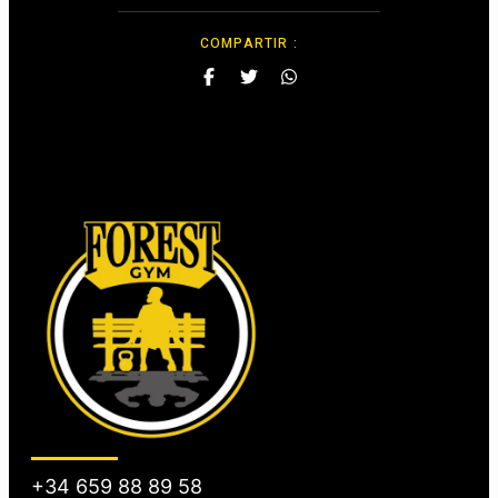
COMPARTIR :
+34 659 88 89 58