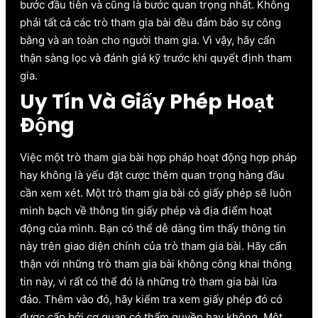
bước đầu tiên và cũng là bước quan trọng nhất. Không
phải tất cả các trò tham gia bài đều đảm bảo sự công
bằng và an toàn cho người tham gia. Vì vậy, hãy cẩn
thận sàng lọc và đánh giá kỹ trước khi quyết định tham
gia.
Uy Tín Và Giấy Phép Hoạt
Động
Việc một trò tham gia bài hợp pháp hoạt động hợp pháp
hay không là yếu đặt cược thêm quan trọng hàng đầu
cần xem xét. Một trò tham gia bài có giấy phép sẽ luôn
minh bạch về thông tin giấy phép và địa điểm hoạt
động của mình. Bạn có thể dễ dàng tìm thấy thông tin
này trên giao diện chính của trò tham gia bài. Hãy cẩn
thận với những trò tham gia bài không công khai thông
tin này, vì rất có thể đó là những trò tham gia bài lừa
đảo. Thêm vào đó, hãy kiểm tra xem giấy phép đó có
được cấp bởi cơ quan có thẩm quyền hay không. Một