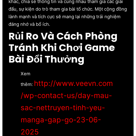
khác, chia sẻ thông tin và cùng nhau tham gia các giải
đấu, sự kiện do trò tham gia bài tổ chức. Một cộng đồng
lành mạnh và tích cực sẽ mang lại những trải nghiệm
đáng nhớ và bổ ích.
Rủi Ro Và Cách Phòng
Tránh Khi Chơi Game
Bài Đổi Thưởng
Xem
http://www.veevn.com
thêm:
/wp-contact-us/day-mau-
sac-nettruyen-tinh-yeu-
manga-gap-go-23-06-
2025