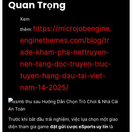
Quan Trọng
Xem
https://microjobengine.
thêm:
enginethemes.com/blog/tr
ade-kham-pha-nettruyen-
nen-tang-doc-truyen-truc-
tuyen-hang-dau-tai-viet-
nam-14-2025/
Trước khi bắt đầu trải nghiệm, việc lựa chọn một giao
diện tham gia game
đặt gửi cược eSports uy tín
là