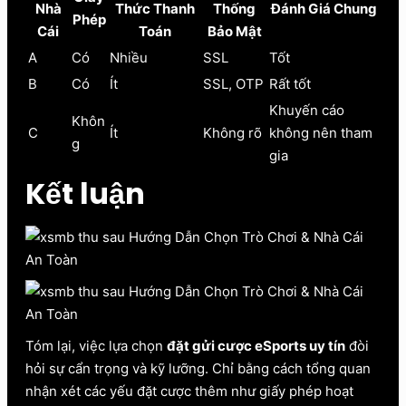
Nhà
Thức Thanh
Thống
Đánh Giá Chung
Phép
Cái
Toán
Bảo Mật
A
Có
Nhiều
SSL
Tốt
B
Có
Ít
SSL, OTP
Rất tốt
Khuyến cáo
Khôn
C
Ít
Không rõ
không nên tham
g
gia
Kết luận
Tóm lại, việc lựa chọn
đặt gửi cược eSports uy tín
đòi
hỏi sự cẩn trọng và kỹ lưỡng. Chỉ bằng cách tổng quan
nhận xét các yếu đặt cược thêm như giấy phép hoạt