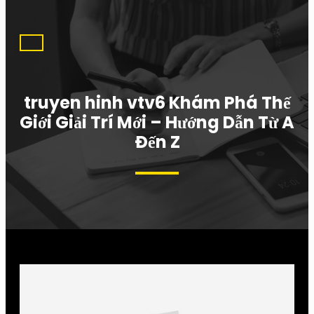
truyen hinh vtv6 Khám Phá Thế
Giới Giải Trí Mới – Hướng Dẫn Từ A
Đến Z