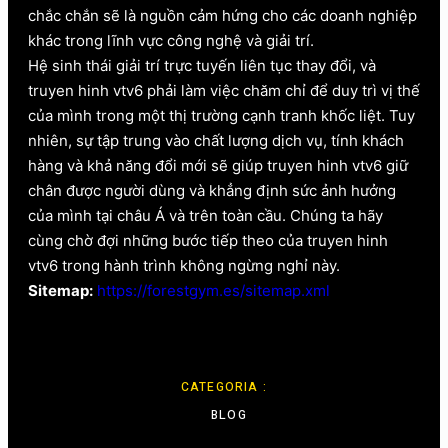
chắc chắn sẽ là nguồn cảm hứng cho các doanh nghiệp
khác trong lĩnh vực công nghệ và giải trí.
Hệ sinh thái giải trí trực tuyến liên tục thay đổi, và
truyen hinh vtv6 phải làm việc chăm chỉ để duy trì vị thế
của mình trong một thị trường cạnh tranh khốc liệt. Tuy
nhiên, sự tập trung vào chất lượng dịch vụ, tính khách
hàng và khả năng đổi mới sẽ giúp truyen hinh vtv6 giữ
chân được người dùng và khẳng định sức ảnh hưởng
của mình tại châu Á và trên toàn cầu. Chúng ta hãy
cùng chờ đợi những bước tiếp theo của truyen hinh
vtv6 trong hành trình không ngừng nghỉ này.
Sitemap:
https://forestgym.es/sitemap.xml
Inbox tele : @subdomaingov | @Appal2024 |
@fb882024
CATEGORIA :
BLOG