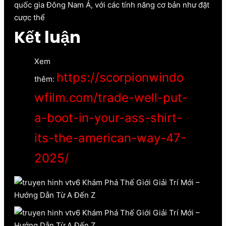
quốc gia Đông Nam Á, với các tính năng cơ bản như đặt
cược thể
Kết luận
Xem
https://scorpionwindo
thêm:
wfilm.com/trade-well-put-
a-boot-in-your-ass-shirt-
its-the-american-way-47-
2025/