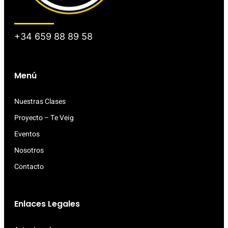
+34 659 88 89 58
Menú
Nuestras Clases
Proyecto – Te Veig
Eventos
Nosotros
Contacto
Enlaces Legales