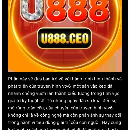
Phần này sẽ đưa bạn trở về với hành trình hình thành và
phát triển của truyen hinh vtv6, một sân vào kèo đã
nhanh chóng vươn lên thành biểu tượng trong lĩnh vực
giải trí kỹ thuật số. Từ những ngày đầu sơ khai đến sự
mở rộng toàn cầu, câu chuyện của truyen hinh vtv6
không chỉ là về công nghệ mà còn phản ánh sự thay đổi
trong hành vi tiêu dùng giải trí của con người. Hãy cùng
khám phá cách mà truyen hinh vtv6 đã vượt qua thách