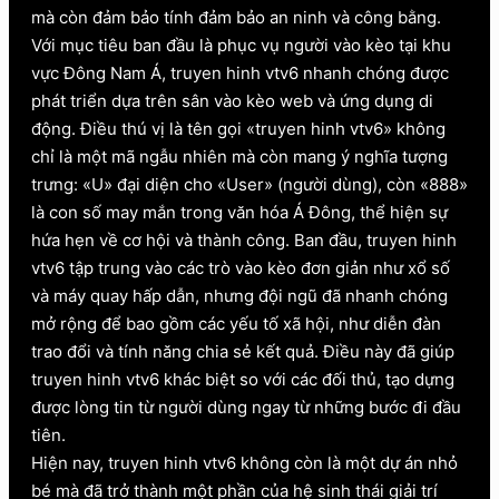
mà còn đảm bảo tính đảm bảo an ninh và công bằng.
Với mục tiêu ban đầu là phục vụ người vào kèo tại khu
vực Đông Nam Á, truyen hinh vtv6 nhanh chóng được
phát triển dựa trên sân vào kèo web và ứng dụng di
động. Điều thú vị là tên gọi «truyen hinh vtv6» không
chỉ là một mã ngẫu nhiên mà còn mang ý nghĩa tượng
trưng: «U» đại diện cho «User» (người dùng), còn «888»
là con số may mắn trong văn hóa Á Đông, thể hiện sự
hứa hẹn về cơ hội và thành công. Ban đầu, truyen hinh
vtv6 tập trung vào các trò vào kèo đơn giản như xổ số
và máy quay hấp dẫn, nhưng đội ngũ đã nhanh chóng
mở rộng để bao gồm các yếu tố xã hội, như diễn đàn
trao đổi và tính năng chia sẻ kết quả. Điều này đã giúp
truyen hinh vtv6 khác biệt so với các đối thủ, tạo dựng
được lòng tin từ người dùng ngay từ những bước đi đầu
tiên.
Hiện nay, truyen hinh vtv6 không còn là một dự án nhỏ
bé mà đã trở thành một phần của hệ sinh thái giải trí