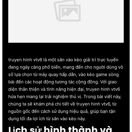
truyen hinh vtv6
truyen hinh vtv6 là một sân vào kèo giải trí trực tuyến
đang ngày càng phổ biến, mang đến cho người dùng vô
số lựa chọn từ máy quay hấp dẫn, vào kèo game sòng
bài đến các hoạt động tương tác cộng đồng. Với giao
diện thân thiện và tính năng hiện đại, truyen hinh vtv6
hứa hẹn mang lại trải nghiệm thú vị. Trong bài viết này,
chúng ta sẽ khám phá chi tiết về truyen hinh vtv6, từ
nguồn gốc đến cách sử dụng hiệu quả, giúp bạn tận
dụng tối đa lợi ích từ sân vào kèo này.
Lịch sử hình thành và