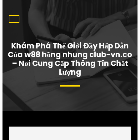
Khám Phá Thế Giới Đầy Hấp Dẫn
Của w88 hồng nhung club-vn.co
– Nơi Cung Cấp Thông Tin Chất
Lượng