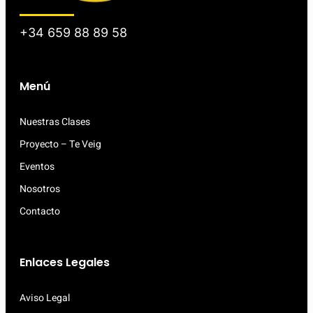
+34 659 88 89 58
Menú
Nuestras Clases
Proyecto – Te Veig
Eventos
Nosotros
Contacto
Enlaces Legales
Aviso Legal