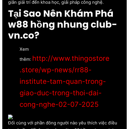
giãn giải trí đến khoa học, giải pháp công nghệ.
Tại Sao Nên Khám Phá
w88 hồng nhung club-
vn.co?
Xem
http://www.thingostore
thêm:
.store/wp-news/rr88-
institute-tam-quan-trong-
giao-duc-trong-thoi-dai-
cong-nghe-02-07-2025
Đối cùng với phần đông người nào yêu thích việc điều