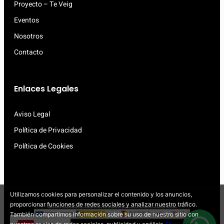
Proyecto – Te Veig
Eventos
Nosotros
Contacto
Enlaces Legales
Aviso Legal
Política de Privacidad
Política de Cookies
Utilizamos cookies para personalizar el contenido y los anuncios,
proporcionar funciones de redes sociales y analizar nuestro tráfico.
También compartimos información sobre su uso de nuestro sitio con