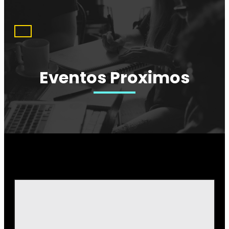
Eventos Proximos