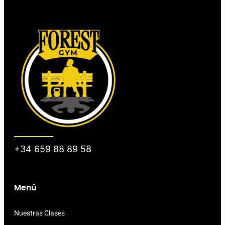
+34 659 88 89 58
Menú
Nuestras Clases